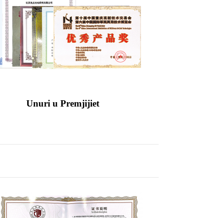
Unuri u Premjijiet