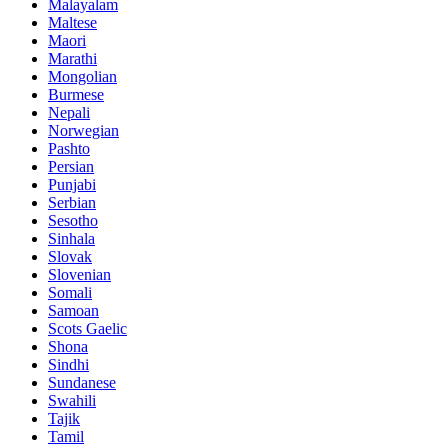
Malayalam
Maltese
Maori
Marathi
Mongolian
Burmese
Nepali
Norwegian
Pashto
Persian
Punjabi
Serbian
Sesotho
Sinhala
Slovak
Slovenian
Somali
Samoan
Scots Gaelic
Shona
Sindhi
Sundanese
Swahili
Tajik
Tamil