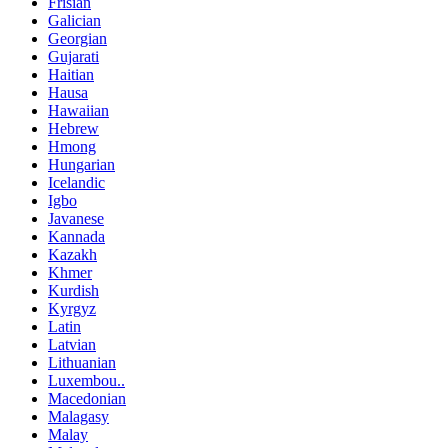
Frisian
Galician
Georgian
Gujarati
Haitian
Hausa
Hawaiian
Hebrew
Hmong
Hungarian
Icelandic
Igbo
Javanese
Kannada
Kazakh
Khmer
Kurdish
Kyrgyz
Latin
Latvian
Lithuanian
Luxembou..
Macedonian
Malagasy
Malay