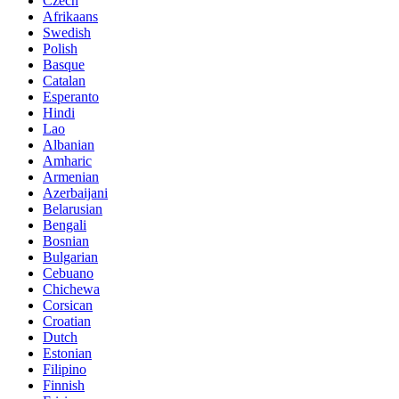
Czech
Afrikaans
Swedish
Polish
Basque
Catalan
Esperanto
Hindi
Lao
Albanian
Amharic
Armenian
Azerbaijani
Belarusian
Bengali
Bosnian
Bulgarian
Cebuano
Chichewa
Corsican
Croatian
Dutch
Estonian
Filipino
Finnish