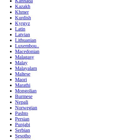
Kannada
Kazakh
Khmer
Kurdish
Kyrgyz
Latin
Latvian
Lithuanian
Luxembou..
Macedonian
Malagasy
Malay
Malayalam
Maltese
Maori
Marathi
Mongolian
Burmese
Nepali
Norwegian
Pashto
Persian
Punjabi
Serbian
Sesotho