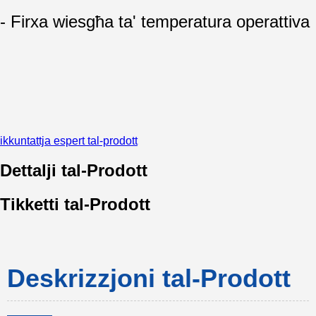
- Firxa wiesgħa ta' temperatura operattiva
ikkuntattja espert tal-prodott
Dettalji tal-Prodott
Tikketti tal-Prodott
Deskrizzjoni tal-Prodott