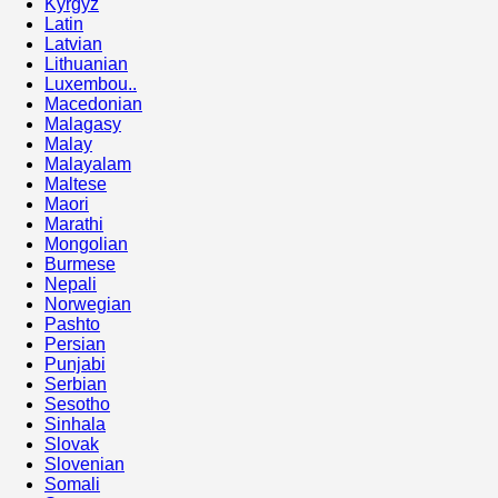
Kyrgyz
Latin
Latvian
Lithuanian
Luxembou..
Macedonian
Malagasy
Malay
Malayalam
Maltese
Maori
Marathi
Mongolian
Burmese
Nepali
Norwegian
Pashto
Persian
Punjabi
Serbian
Sesotho
Sinhala
Slovak
Slovenian
Somali