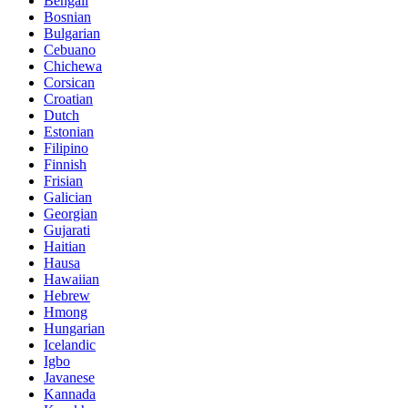
Bengali
Bosnian
Bulgarian
Cebuano
Chichewa
Corsican
Croatian
Dutch
Estonian
Filipino
Finnish
Frisian
Galician
Georgian
Gujarati
Haitian
Hausa
Hawaiian
Hebrew
Hmong
Hungarian
Icelandic
Igbo
Javanese
Kannada