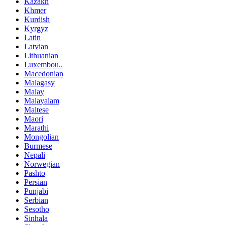
Kazakh
Khmer
Kurdish
Kyrgyz
Latin
Latvian
Lithuanian
Luxembou..
Macedonian
Malagasy
Malay
Malayalam
Maltese
Maori
Marathi
Mongolian
Burmese
Nepali
Norwegian
Pashto
Persian
Punjabi
Serbian
Sesotho
Sinhala