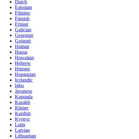
Dutch
Estonian
Filipino
Finnish
Frisian
Galician
Georgian
Gujarati
Haitian
Hausa
Hawaiian
Hebrew
Hmong
Hungarian
Icelandic
Igbo
Javanese
Kannada
Kazakh
Khmer
Kurdish
Kyrgyz
Latin
Latvian
Lithuanian