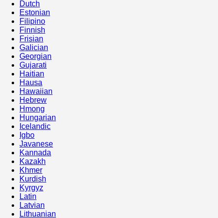
Dutch
Estonian
Filipino
Finnish
Frisian
Galician
Georgian
Gujarati
Haitian
Hausa
Hawaiian
Hebrew
Hmong
Hungarian
Icelandic
Igbo
Javanese
Kannada
Kazakh
Khmer
Kurdish
Kyrgyz
Latin
Latvian
Lithuanian